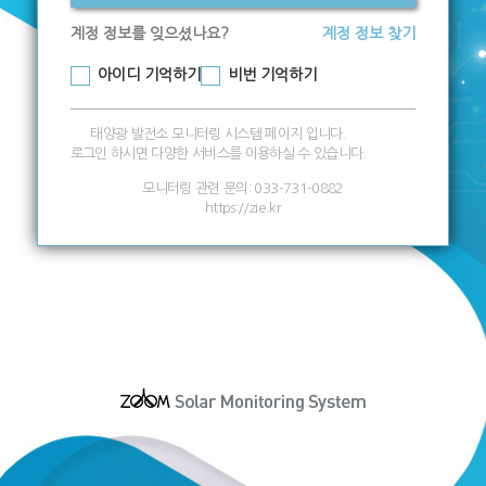
계정 정보를 잊으셨나요?
계정 정보 찾기
아이디 기억하기
비번 기억하기
태양광 발전소 모니터링 시스템 페이지 입니다.
로그인 하시면 다양한 서비스를 이용하실 수 있습니다.
모니터링 관련 문의: 033-731-0882
https://zie.kr