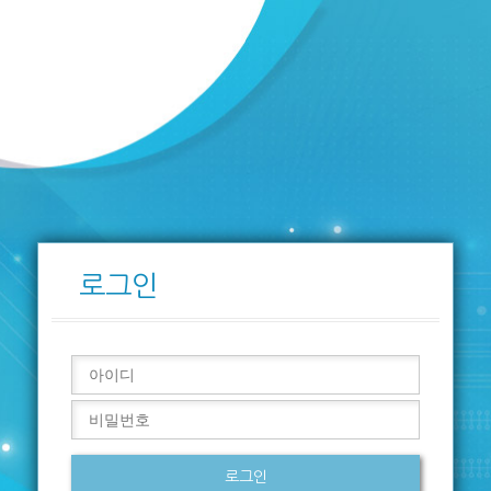
로그인
로그인